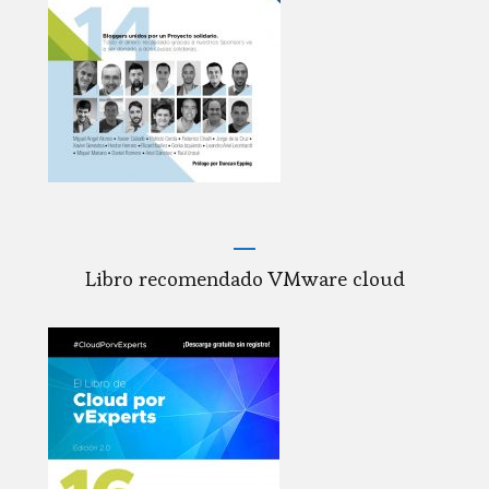
Libro recomendado VMware cloud