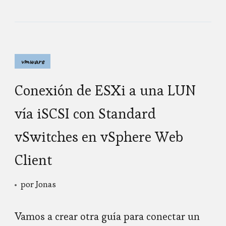
vmware
Conexión de ESXi a una LUN
vía iSCSI con Standard
vSwitches en vSphere Web
Client
por
Jonas
Vamos a crear otra guía para conectar un