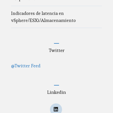
Indicadores de latencia en
vSphere/ESXi/Almacenamiento
Twitter
@Twitter Feed
Linkedin