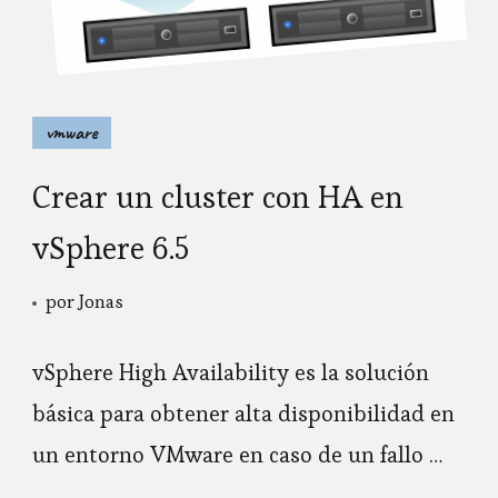
vmware
Crear un cluster con HA en
vSphere 6.5
por
Jonas
vSphere High Availability es la solución
básica para obtener alta disponibilidad en
un entorno VMware en caso de un fallo …