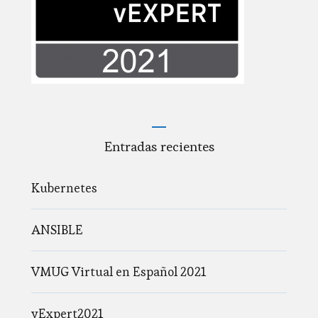
Entradas recientes
Kubernetes
ANSIBLE
VMUG Virtual en Español 2021
vExpert2021