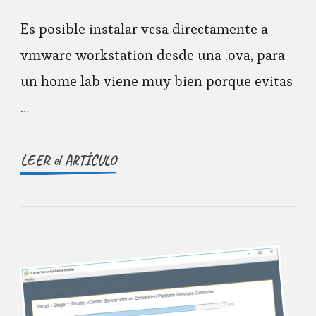
Es posible instalar vcsa directamente a
vmware workstation desde una .ova, para
un home lab viene muy bien porque evitas
…
LEER el ARTÍCULO