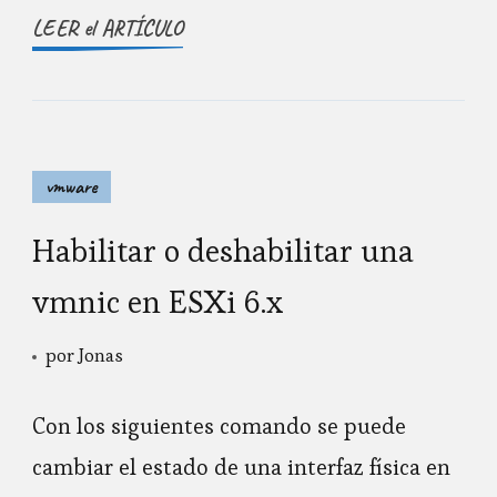
LEER el ARTÍCULO
vmware
Habilitar o deshabilitar una
vmnic en ESXi 6.x
por
Jonas
Con los siguientes comando se puede
cambiar el estado de una interfaz física en