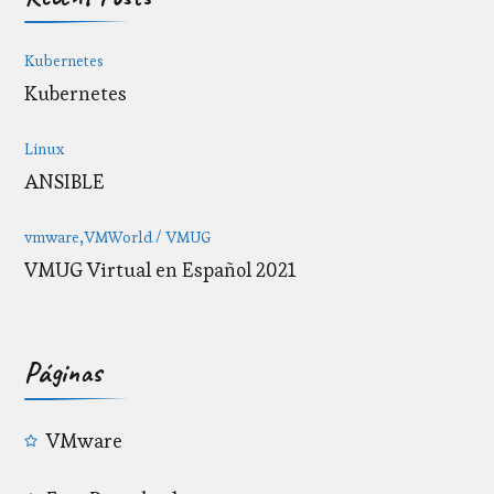
Kubernetes
Kubernetes
Linux
ANSIBLE
vmware
VMWorld / VMUG
VMUG Virtual en Español 2021
Páginas
VMware