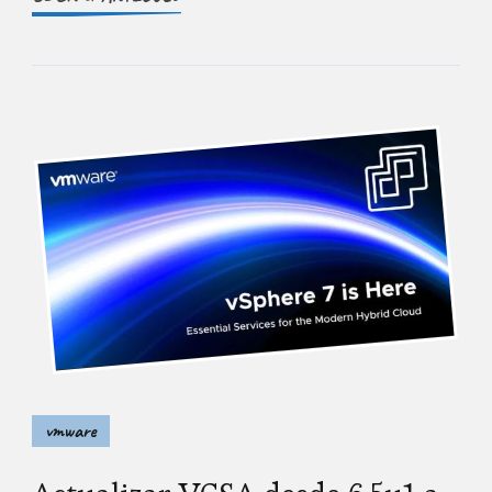
vmware