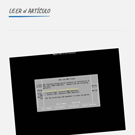
LEER el ARTÍCULO