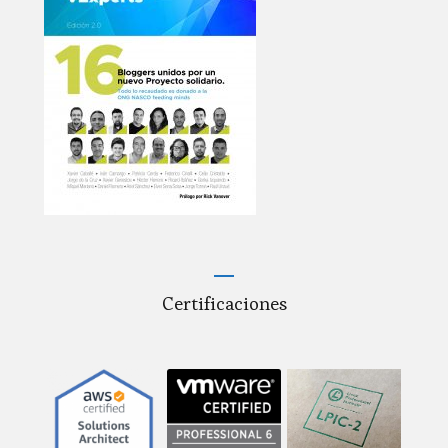
Certificaciones