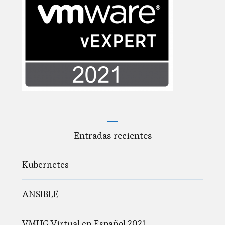
Entradas recientes
Kubernetes
ANSIBLE
VMUG Virtual en Español 2021