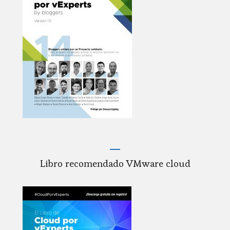
Libro recomendado VMware cloud