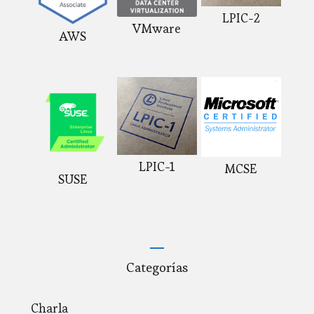
LPIC-2
VMware
AWS
LPIC-1
MCSE
SUSE
Categorías
Charla