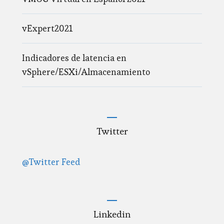
vExpert2021
Indicadores de latencia en
vSphere/ESXi/Almacenamiento
Twitter
@Twitter Feed
Linkedin