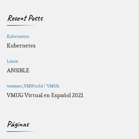
Recent Posts
Kubernetes
Kubernetes
Linux
ANSIBLE
vmware
VMWorld / VMUG
VMUG Virtual en Español 2021
Páginas