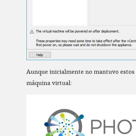
Aunque inicialmente no mantuvo estos da
máquina virtual: