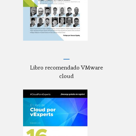
Libro recomendado VMware
cloud