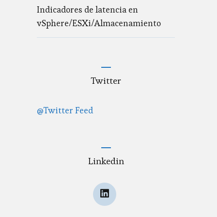
Indicadores de latencia en
vSphere/ESXi/Almacenamiento
Twitter
@Twitter Feed
Linkedin