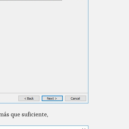
más que suficiente,