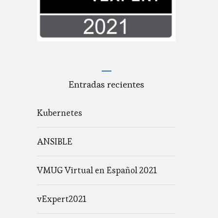
Entradas recientes
Kubernetes
ANSIBLE
VMUG Virtual en Español 2021
vExpert2021