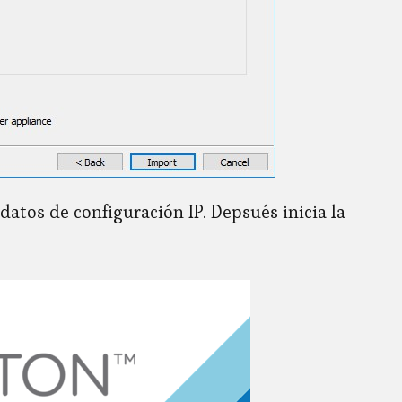
tos de configuración IP. Depsués inicia la