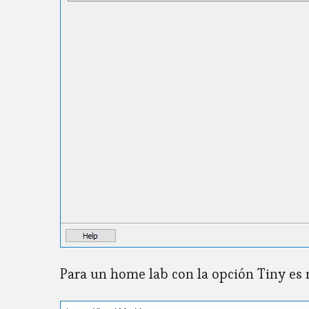
Para un home lab con la opción Tiny es 