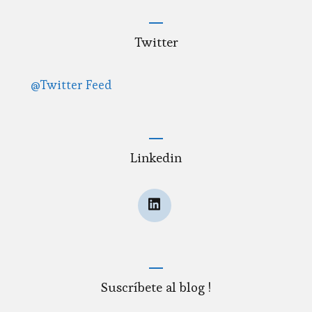
Twitter
@Twitter Feed
Linkedin
Suscríbete al blog !