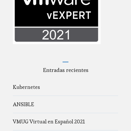
Entradas recientes
Kubernetes
ANSIBLE
VMUG Virtual en Español 2021