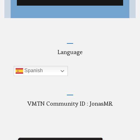
Language
Spanish
VMTN Community ID : JonasMR