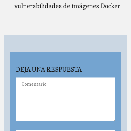
vulnerabilidades de imágenes Docker
DEJA UNA RESPUESTA