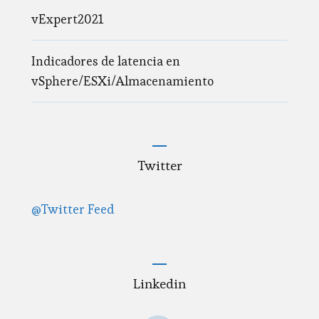
vExpert2021
Indicadores de latencia en
vSphere/ESXi/Almacenamiento
Twitter
@Twitter Feed
Linkedin