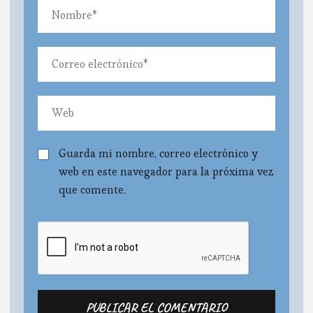
Guarda mi nombre, correo electrónico y
web en este navegador para la próxima vez
que comente.