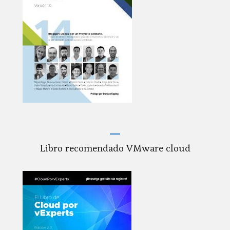
Libro recomendado VMware cloud