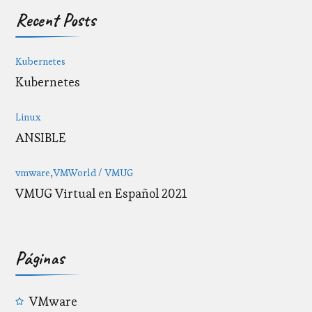
Recent Posts
Kubernetes
Kubernetes
Linux
ANSIBLE
vmware
VMWorld / VMUG
VMUG Virtual en Español 2021
Páginas
VMware