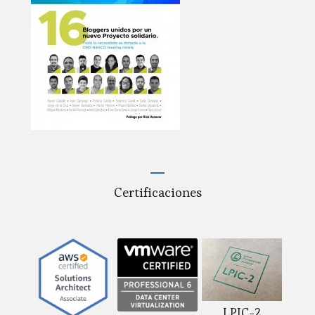
Certificaciones
LPIC-2