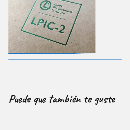
Puede que también te guste