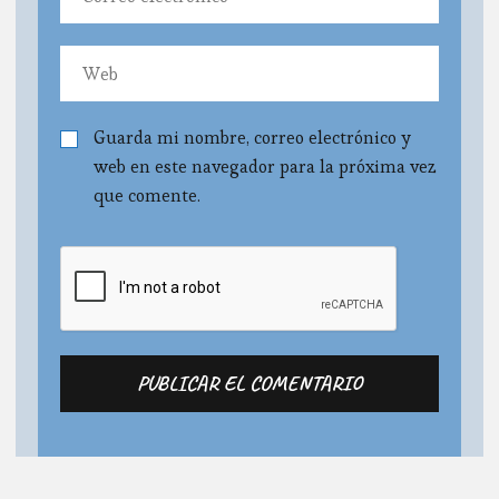
Guarda mi nombre, correo electrónico y
web en este navegador para la próxima vez
que comente.