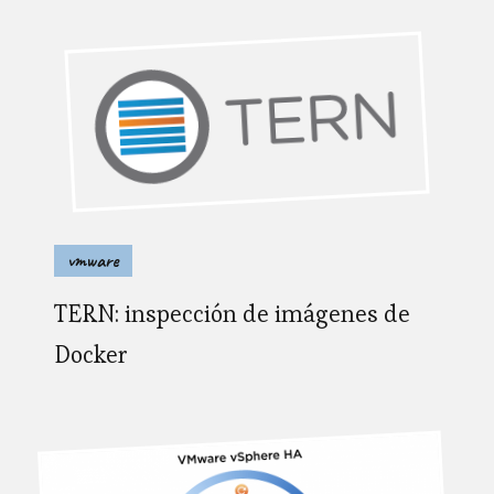
vmware
TERN: inspección de imágenes de
Docker