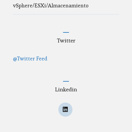
vSphere/ESXi/Almacenamiento
Twitter
@Twitter Feed
Linkedin