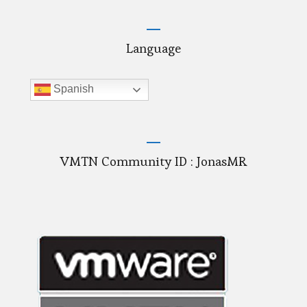
Language
Spanish
VMTN Community ID : JonasMR