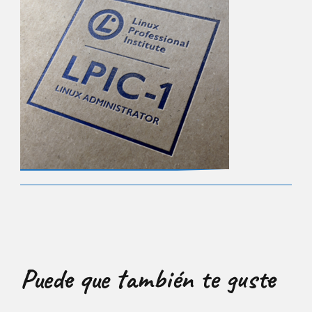
Puede que también te guste