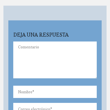
DEJA UNA RESPUESTA