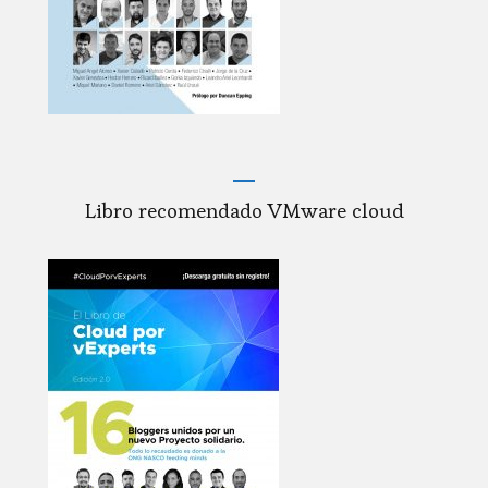
Libro recomendado VMware cloud