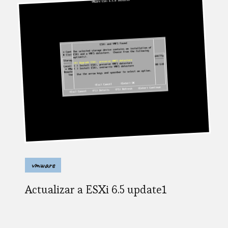
vmware
Actualizar a ESXi 6.5 update1