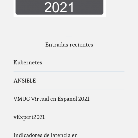
Entradas recientes
Kubernetes
ANSIBLE
VMUG Virtual en Español 2021
vExpert2021
Indicadores de latencia en