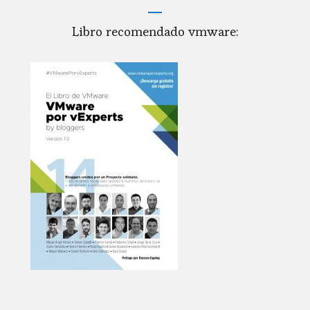
Libro recomendado vmware: