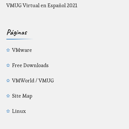
VMUG Virtual en Español 2021
Páginas
VMware
Free Downloads
VMWorld / VMUG
Site Map
Linux