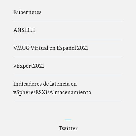
Kubernetes
ANSIBLE
VMUG Virtual en Español 2021
vExpert2021
Indicadores de latencia en
vSphere/ESXi/Almacenamiento
Twitter