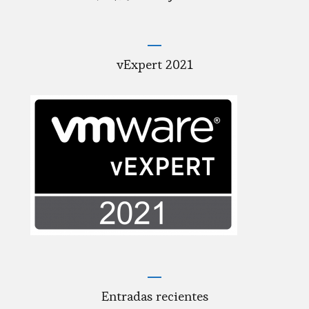
vExpert 2021
Entradas recientes