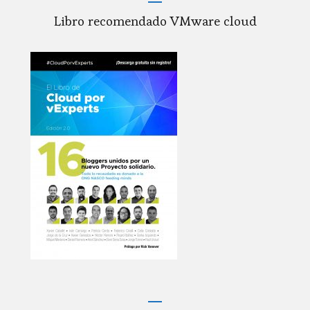
Libro recomendado VMware cloud