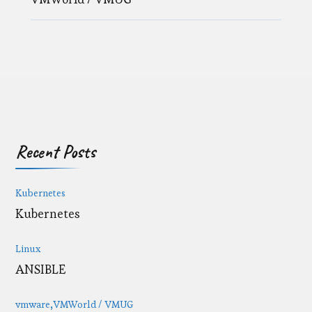
Recent Posts
Kubernetes
Kubernetes
Linux
ANSIBLE
vmware
VMWorld / VMUG