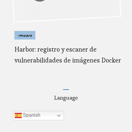
vmware
Harbor: registro y escaner de
vulnerabilidades de imágenes Docker
Language
Spanish