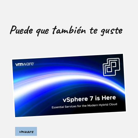
Puede que también te guste
vmware