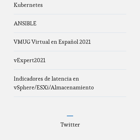
Kubernetes
ANSIBLE
VMUG Virtual en Español 2021
vExpert2021
Indicadores de latencia en
vSphere/ESXi/Almacenamiento
Twitter