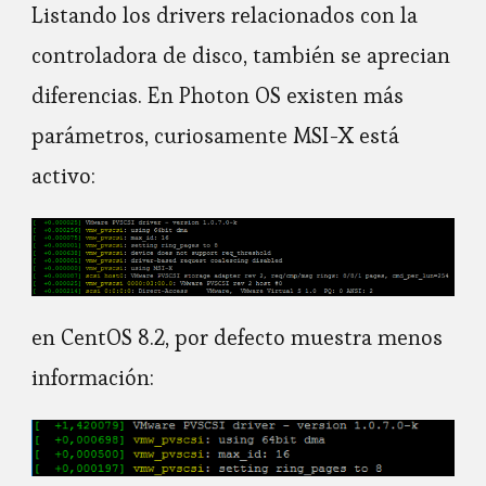
Listando los drivers relacionados con la
controladora de disco, también se aprecian
diferencias. En Photon OS existen más
parámetros, curiosamente MSI-X está
activo:
en CentOS 8.2, por defecto muestra menos
información: