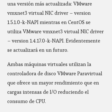
una versión más actualizada: VMware
vmxnet3 virtual NIC driver – version
1.5.1.0-k-NAPI mientras en CentOS se
utiliza VMware vmxnet3 virtual NIC driver
– version 1.4.17.0-k-NAPI. Evidentemente
se actualizará en un futuro.
Ambas máquinas virtuales utilizan la
controladora de disco VMware Paravirtual
que ofrece un mayor rendimiento que en
cargas intensas de I/O reduciendo el
consumo de CPU.