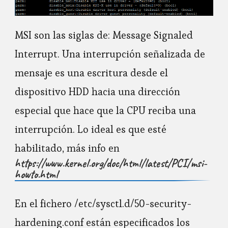
MSI son las siglas de: Message Signaled
Interrupt. Una interrupción señalizada de
mensaje es una escritura desde el
dispositivo HDD hacia una dirección
especial que hace que la CPU reciba una
interrupción. Lo ideal es que esté
habilitado, más info en
https://www.kernel.org/doc/html/latest/PCI/msi-
howto.html
En el fichero /etc/sysctl.d/50-security-
hardening.conf están especificados los