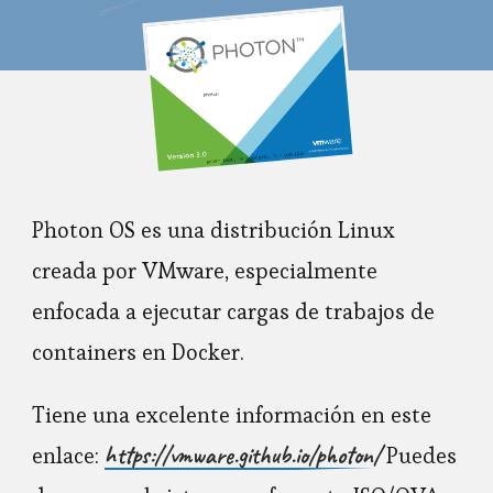
Photon OS es una distribución Linux
creada por VMware, especialmente
enfocada a ejecutar cargas de trabajos de
containers en Docker.
Tiene una excelente información en este
https://vmware.github.io/photon/
enlace:
Puedes