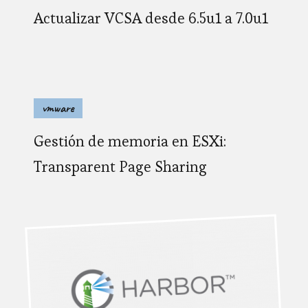
Actualizar VCSA desde 6.5u1 a 7.0u1
vmware
Gestión de memoria en ESXi:
Transparent Page Sharing