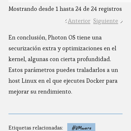
Mostrando desde 1 hasta 24 de 24 registros
Anterior
Siguiente
En conclusión, Photon OS tiene una
securización extra y optimizaciones en el
kernel, algunas con cierta profundidad.
Estos parámetros puedes traladarlos a un
host Linux en el que ejecutes Docker para
mejorar su rendimiento.
Etiquetas relacionadas:
#VMware