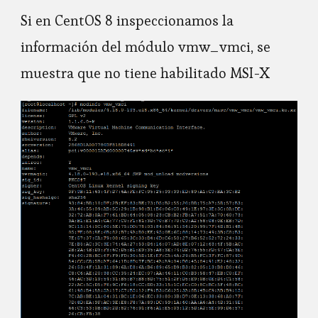
Si en CentOS 8 inspeccionamos la
información del módulo vmw_vmci, se
muestra que no tiene habilitado MSI-X