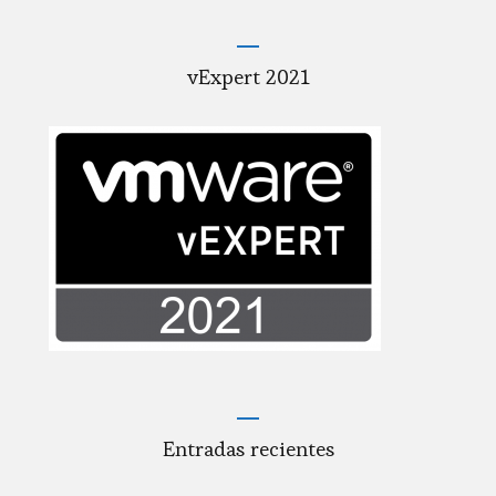
vExpert 2021
Entradas recientes