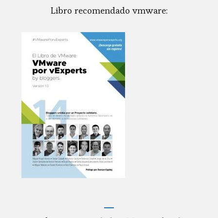
Libro recomendado vmware: