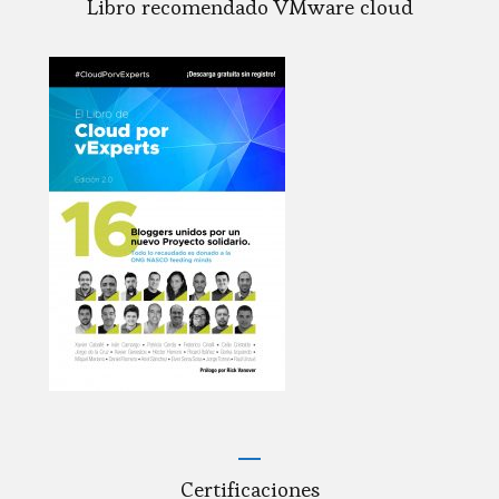
Libro recomendado VMware cloud
Certificaciones