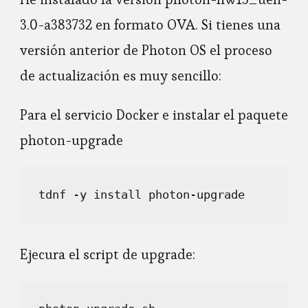
3.0-a383732 en formato OVA. Si tienes una
versión anterior de Photon OS el proceso
de actualización es muy sencillo:
Para el servicio Docker e instalar el paquete
photon-upgrade
Ejecura el script de upgrade: