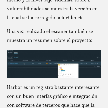
vulnerabilidades se muestra la versión en
la cual se ha corregido la incidencia.
Una vez realizado el escaner también se
muestra un resumen sobre el proyecto:
Harbor es un registro bastante interesante,
con un buen interfaz gráfico e integración
con software de terceros que hace que la