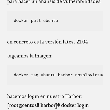
para hacer un análisis de vulnerabilidades:
docker pull ubuntu
en concreto es la versión latest 21.04
tageamos la imagen:
docker tag ubuntu harbor.nosolovirtual.
hacemos login en nuestro Harbor:
[root@centos8 harbor]# docker login