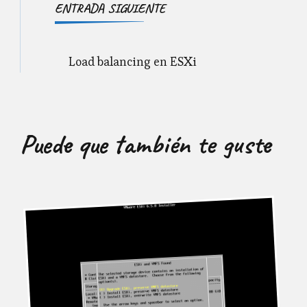
ENTRADA SIGUIENTE
Load balancing en ESXi
Puede que también te guste