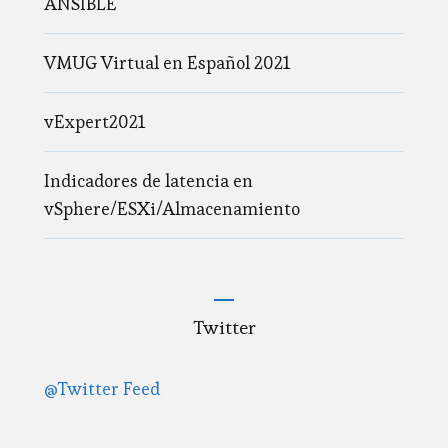
ANSIBLE
VMUG Virtual en Español 2021
vExpert2021
Indicadores de latencia en
vSphere/ESXi/Almacenamiento
Twitter
@Twitter Feed