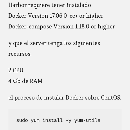
Harbor requiere tener instalado
Docker Version 17.06.0-ce+ or higher
Docker-compose Version 1.18.0 or higher
y que el server tenga los siguientes
recursos:
2 CPU
4 Gb de RAM
el proceso de instalar Docker sobre CentOS:
sudo yum install -y yum-utils
