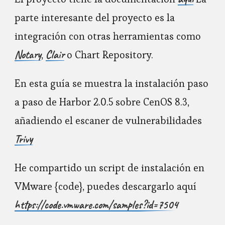
parte interesante del proyecto es la
integración con otras herramientas como
Notary
Clair
,
o Chart Repository.
En esta guía se muestra la instalación paso
a paso de Harbor 2.0.5 sobre CenOS 8.3,
añadiendo el escaner de vulnerabilidades
Trivy
He compartido un script de instalación en
VMware {code}, puedes descargarlo aquí
https://code.vmware.com/samples?id=7504