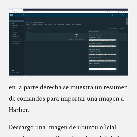
en la parte derecha se muestra un resumen
de comandos para importar una imagen a
Harbor.
Descargo una imagen de ubuntu oficial,