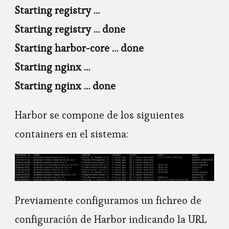
Starting registry …
Starting registry … done
Starting harbor-core … done
Starting nginx …
Starting nginx … done
Harbor se compone de los siguientes
containers en el sistema:
Previamente configuramos un fichreo de
configuración de Harbor indicando la URL