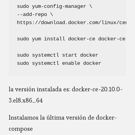
sudo yum-config-manager \

--add-repo \

https://download.docker.com/linux/cento
sudo yum install docker-ce docker-ce-cl
sudo systemctl start docker

sudo systemctl enable docker
la versión instalada es: docker-ce-20.10.0-
3.el8.x86_64
Instalamos la última versión de docker-
compose