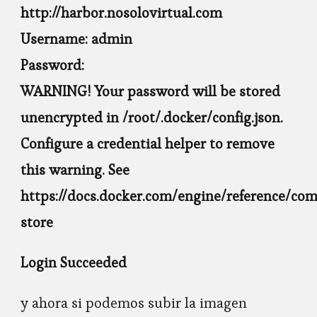
http://harbor.nosolovirtual.com
Username: admin
Password:
WARNING! Your password will be stored
unencrypted in /root/.docker/config.json.
Configure a credential helper to remove
this warning. See
https://docs.docker.com/engine/reference/co
store
Login Succeeded
y ahora si podemos subir la imagen