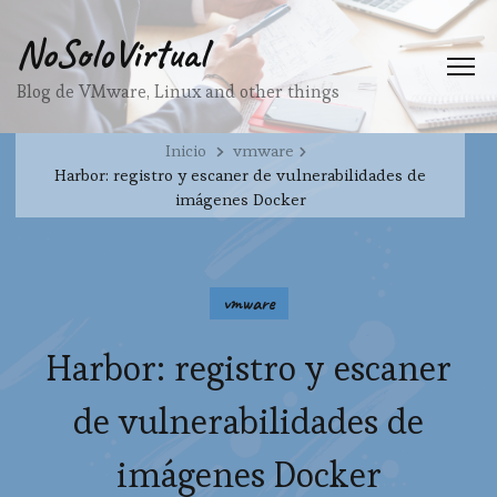
NoSoloVirtual
Blog de VMware, Linux and other things
Inicio
vmware
Harbor: registro y escaner de vulnerabilidades de
imágenes Docker
vmware
Harbor: registro y escaner
de vulnerabilidades de
imágenes Docker