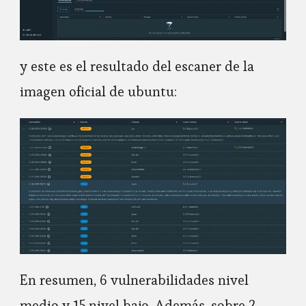
y este es el resultado del escaner de la
imagen oficial de ubuntu:
En resumen, 6 vulnerabilidades nivel
medio y 15 nivel bajo. Además, sobre 2