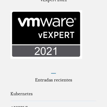
Entradas recientes
Kubernetes