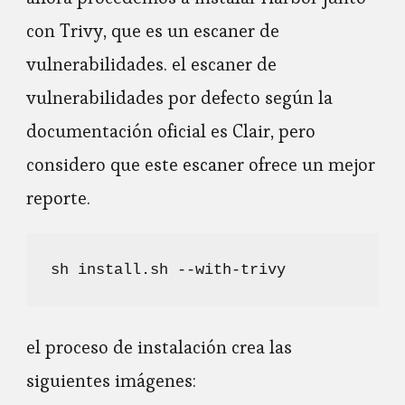
con Trivy, que es un escaner de
vulnerabilidades. el escaner de
vulnerabilidades por defecto según la
documentación oficial es Clair, pero
considero que este escaner ofrece un mejor
reporte.
sh install.sh --with-trivy
el proceso de instalación crea las
siguientes imágenes: