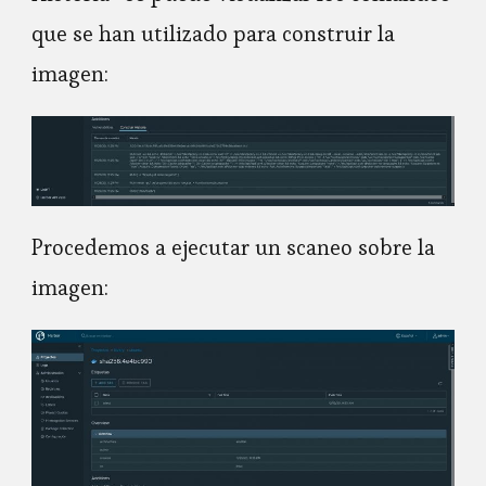
que se han utilizado para construir la
imagen:
Procedemos a ejecutar un scaneo sobre la
imagen: